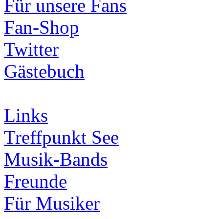
Für unsere Fans
Fan-Shop
Twitter
Gästebuch
Links
Treffpunkt See
Musik-Bands
Freunde
Für Musiker