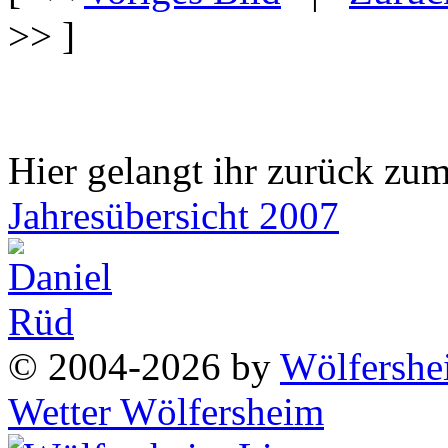
>> ]
Hier gelangt ihr zurück zu
Jahresübersicht 2007
© 2004-2026 by
Wölfershe
Wetter Wölfersheim