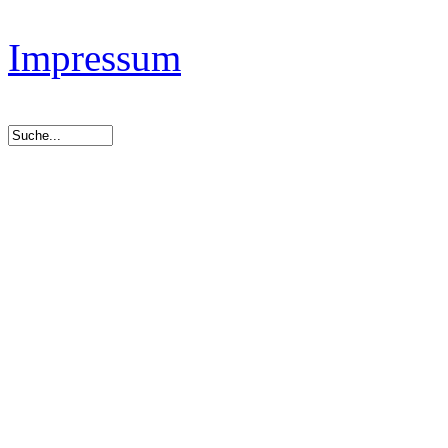
Impressum