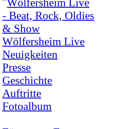
Wölfersheim Live
Neuigkeiten
Presse
Geschichte
Auftritte
Fotoalbum