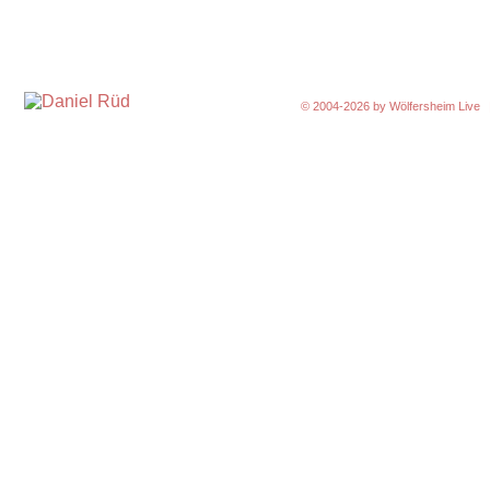
© 2004-2026 by
Wölfersheim Live