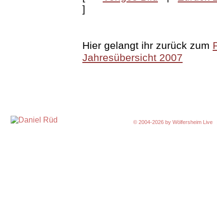
]
Hier gelangt ihr zurück zum
Jahresübersicht 2007
© 2004-2026 by
Wölfersheim Live